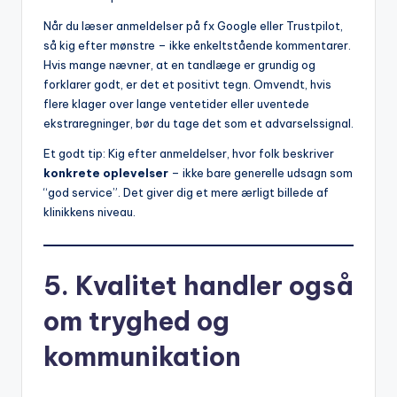
Når du læser anmeldelser på fx Google eller Trustpilot,
så kig efter mønstre – ikke enkeltstående kommentarer.
Hvis mange nævner, at en tandlæge er grundig og
forklarer godt, er det et positivt tegn. Omvendt, hvis
flere klager over lange ventetider eller uventede
ekstraregninger, bør du tage det som et advarselssignal.
Et godt tip: Kig efter anmeldelser, hvor folk beskriver
konkrete oplevelser
– ikke bare generelle udsagn som
“god service”. Det giver dig et mere ærligt billede af
klinikkens niveau.
5. Kvalitet handler også
om tryghed og
kommunikation