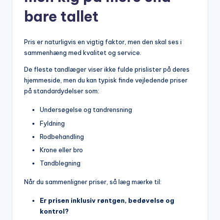
bare tallet
Pris er naturligvis en vigtig faktor, men den skal ses i
sammenhæng med kvalitet og service.
De fleste tandlæger viser ikke fulde prislister på deres
hjemmeside, men du kan typisk finde vejledende priser
på standardydelser som:
Undersøgelse og tandrensning
Fyldning
Rodbehandling
Krone eller bro
Tandblegning
Når du sammenligner priser, så læg mærke til:
Er prisen inklusiv røntgen, bedøvelse og
kontrol?