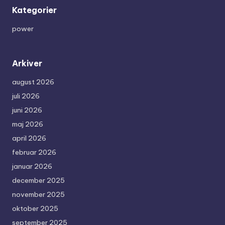
Kategorier
power
Arkiver
august 2026
juli 2026
juni 2026
maj 2026
april 2026
februar 2026
januar 2026
december 2025
november 2025
oktober 2025
september 2025