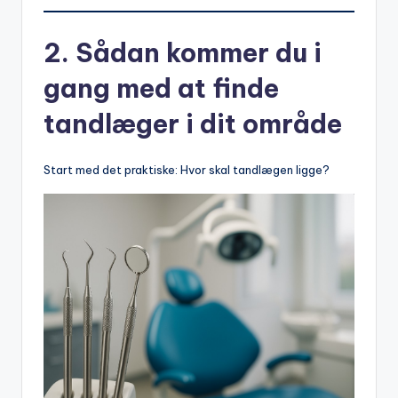
2. Sådan kommer du i
gang med at finde
tandlæger i dit område
Start med det praktiske: Hvor skal tandlægen ligge?