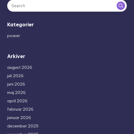
Kategorier
power
Arkiver
august 2026
juli 2026
juni 2026
maj 2026
april 2026
februar 2026
januar 2026
december 2025