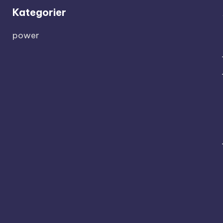
Kategorier
power