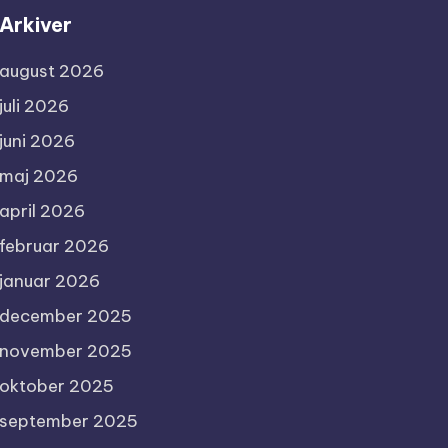
Arkiver
august 2026
juli 2026
juni 2026
maj 2026
april 2026
februar 2026
januar 2026
december 2025
november 2025
oktober 2025
september 2025